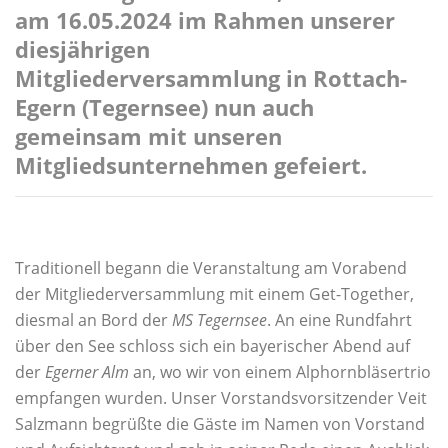
am 16.05.2024 im Rahmen unserer
diesjährigen
Mitgliederversammlung in Rottach-
Egern (Tegernsee) nun auch
gemeinsam mit unseren
Mitgliedsunternehmen gefeiert.
Traditionell begann die Veranstaltung am Vorabend
der Mitgliederversammlung mit einem Get-Together,
diesmal an Bord der
MS Tegernsee
. An eine Rundfahrt
über den See schloss sich ein bayerischer Abend auf
der
Egerner Alm
an, wo wir von einem Alphornbläsertrio
empfangen wurden. Unser Vorstandsvorsitzender Veit
Salzmann begrüßte die Gäste im Namen von Vorstand