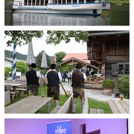
ZENTRALE