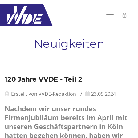
Neuigkeiten
120 Jahre VVDE - Teil 2
Erstellt von VVDE-Redaktion
23.05.2024
Nachdem wir unser rundes
Firmenjubiläum bereits im April mit
unseren Geschäftspartnern in Köln
hatten begehen können, haben wir